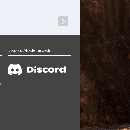
Discord Akademii Jedi
i