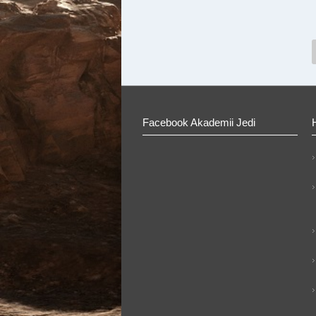
Facebook Akademii Jedi