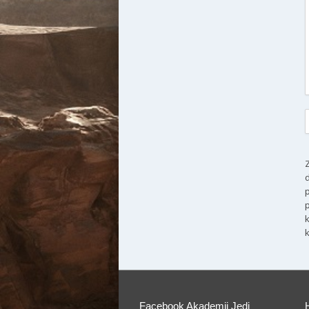
Facebook Akademii Jedi