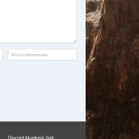
Discord Akademii Jedi