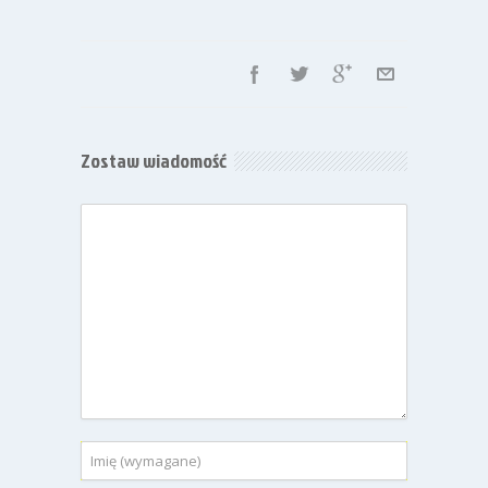
Zostaw wiadomość