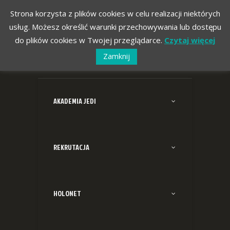
Strona korzysta z plików cookies w celu realizacji niektórych
usług. Możesz określić warunki przechowywania lub dostępu
do plików cookies w Twojej przeglądarce.
Czytaj więcej
Zamknij
AKADEMIA JEDI
REKRUTACJA
HOLONET