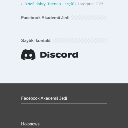
Dzień dobry, Thenon – część 2
1 sierpnia 2025
Facebook Akademii Jedi
Szybki kontakt
Facebook Akademii Jedi
Holonews