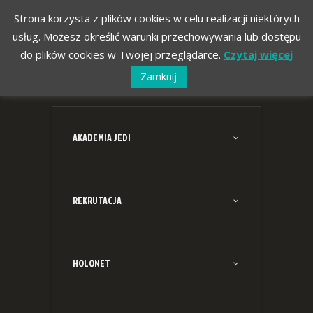
Strona korzysta z plików cookies w celu realizacji niektórych
usług. Możesz określić warunki przechowywania lub dostępu
do plików cookies w Twojej przeglądarce.
Czytaj więcej
Zamknij
AKADEMIA JEDI
REKRUTACJA
HOLONET