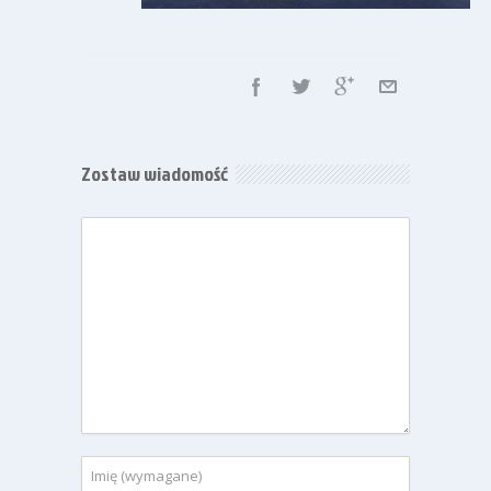
Zostaw wiadomość