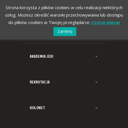
Strona korzysta z plików cookies w celu realizacji niektórych
usług. Możesz określić warunki przechowywania lub dostępu
do plików cookies w Twojej przeglądarce.
Czytaj więcej
Zamknij
AKADEMIA JEDI
REKRUTACJA
HOLONET