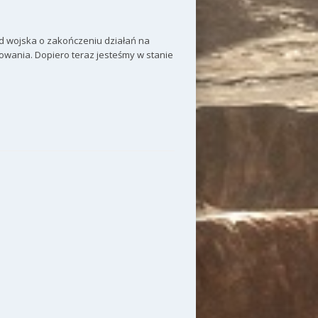
od wojska o zakończeniu działań na
nowania. Dopiero teraz jesteśmy w stanie