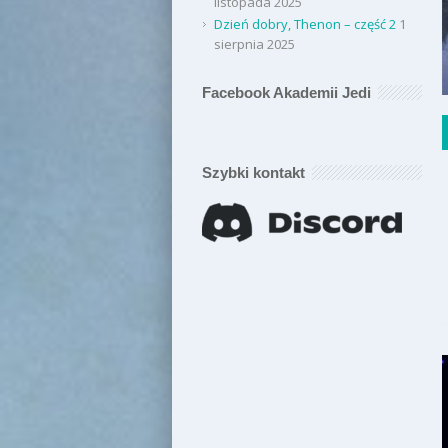
listopada 2025
Dzień dobry, Thenon – część 2
1
sierpnia 2025
Facebook Akademii Jedi
Szybki kontakt