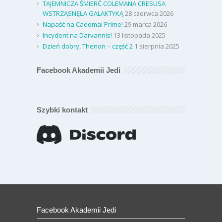
TAJEMNICZA ŚMIERĆ COLEMANA CRESUSA
WSTRZĄSNĘŁA GALAKTYKĄ
28 czerwca 2026
Napaść na Cadomai Prime!
29 marca 2026
Incydent na Darvannis!
13 listopada 2025
Dzień dobry, Thenon – część 2
1 sierpnia 2025
Facebook Akademii Jedi
Szybki kontakt
Facebook Akademii Jedi