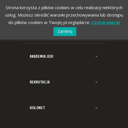
Strona korzysta z plików cookies w celu realizacji niektórych
usług. Możesz określić warunki przechowywania lub dostępu
do plików cookies w Twojej przeglądarce.
Czytaj więcej
Zamknij
AKADEMIA JEDI
REKRUTACJA
HOLONET