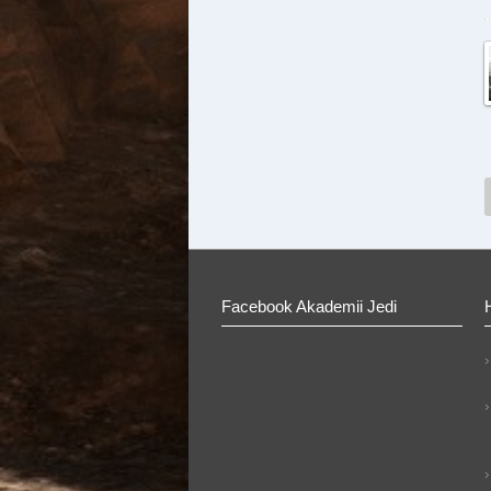
Facebook Akademii Jedi