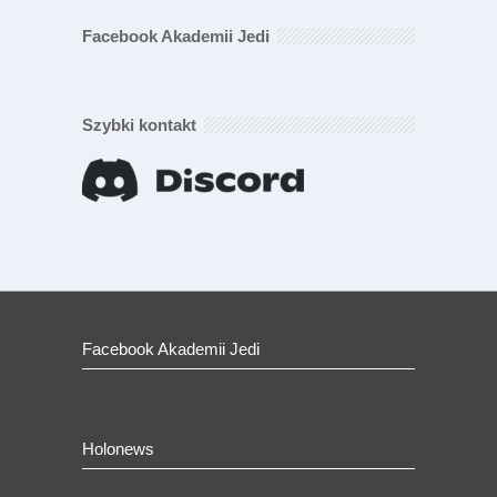
Facebook Akademii Jedi
Szybki kontakt
Facebook Akademii Jedi
Holonews