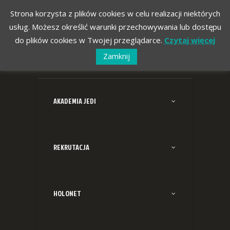
Strona korzysta z plików cookies w celu realizacji niektórych
usług. Możesz określić warunki przechowywania lub dostępu
do plików cookies w Twojej przeglądarce.
Czytaj więcej
Zamknij
AKADEMIA JEDI
REKRUTACJA
HOLONET