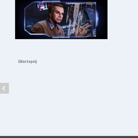
Udostepnij