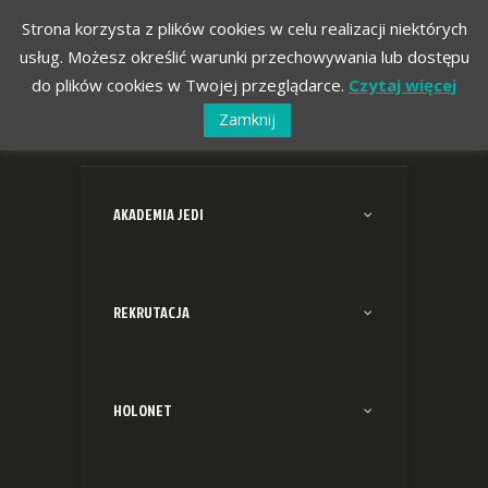
Strona korzysta z plików cookies w celu realizacji niektórych
usług. Możesz określić warunki przechowywania lub dostępu
do plików cookies w Twojej przeglądarce.
Czytaj więcej
Zamknij
AKADEMIA JEDI
REKRUTACJA
HOLONET