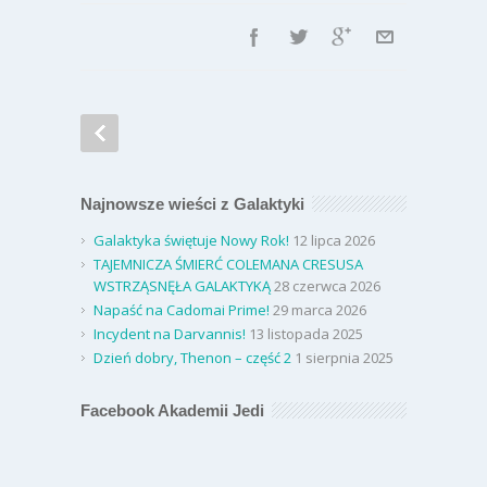
Najnowsze wieści z Galaktyki
Galaktyka świętuje Nowy Rok!
12 lipca 2026
TAJEMNICZA ŚMIERĆ COLEMANA CRESUSA
WSTRZĄSNĘŁA GALAKTYKĄ
28 czerwca 2026
Napaść na Cadomai Prime!
29 marca 2026
Incydent na Darvannis!
13 listopada 2025
Dzień dobry, Thenon – część 2
1 sierpnia 2025
Facebook Akademii Jedi