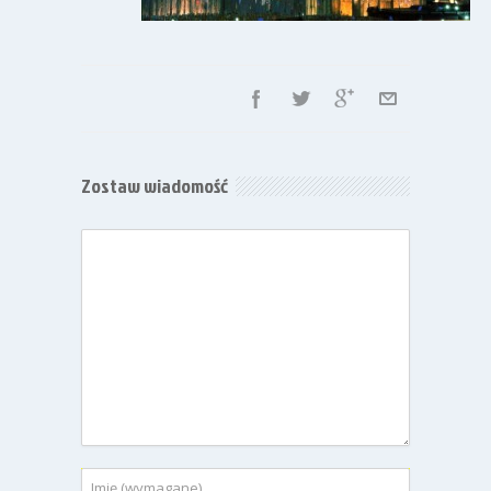
Zostaw wiadomość