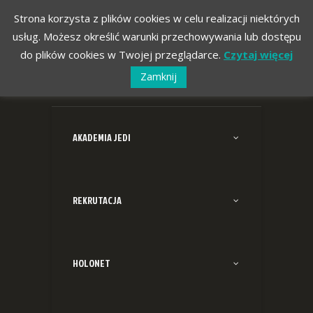
Strona korzysta z plików cookies w celu realizacji niektórych
usług. Możesz określić warunki przechowywania lub dostępu
do plików cookies w Twojej przeglądarce.
Czytaj więcej
Zamknij
AKADEMIA JEDI
REKRUTACJA
HOLONET